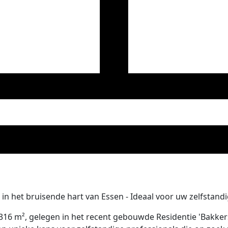
in het bruisende hart van Essen - Ideaal voor uw zelfstandig
 316 m², gelegen in het recent gebouwde Residentie 'Bakker